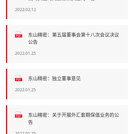
2022.02.12
东山精密：第五届董事会第十八次会议决议
公告
2022.01.25
东山精密：独立董事意见
2022.01.25
东山精密：关于开展外汇套期保值业务的公
告
2022.01.25