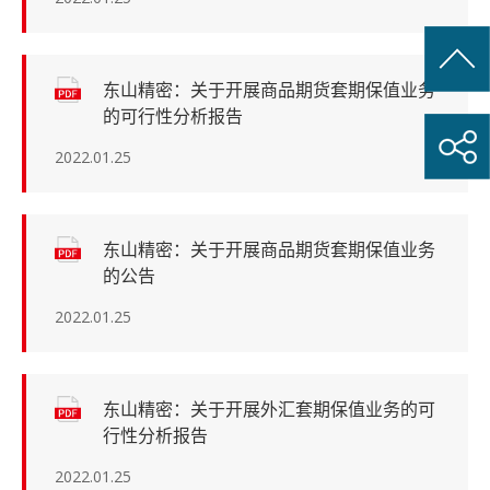
东山精密：关于开展商品期货套期保值业务
的可行性分析报告
2022.01.25
东山精密：关于开展商品期货套期保值业务
的公告
2022.01.25
东山精密：关于开展外汇套期保值业务的可
行性分析报告
2022.01.25