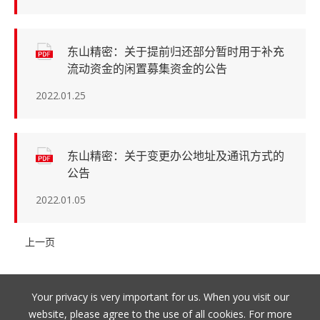
东山精密：关于提前归还部分暂时用于补充
流动资金的闲置募集资金的公告
2022.01.25
东山精密：关于变更办公地址及通讯方式的
公告
2022.01.05
上一页
Your privacy is very important for us. When you visit our
EN
/
中文
website, please agree to the use of all cookies. For more