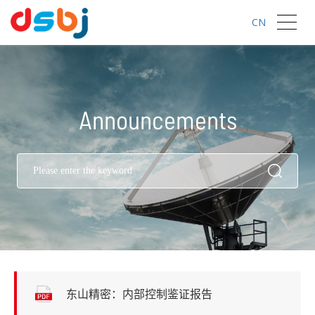
CN
Announcements
东山精密：内部控制鉴证报告