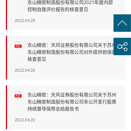
东山精密制造股份有限公司2021年度内部
控制自我评价报告的核查意见
2022.04.20
东山精密：天风证券股份有限公司关于苏州
东山精密制造股份有限公司对外提供担保的
核查意见
2022.04.20
东山精密：天风证券股份有限公司关于苏州
东山精密制造股份有限公司非公开发行股票
持续督导保荐总结报告书
2022.04.20