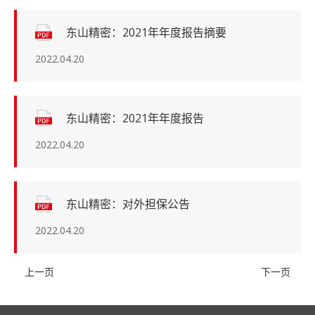
东山精密：2021年年度报告摘要
2022.04.20
东山精密：2021年年度报告
2022.04.20
东山精密：对外担保公告
2022.04.20
上一页
下一页