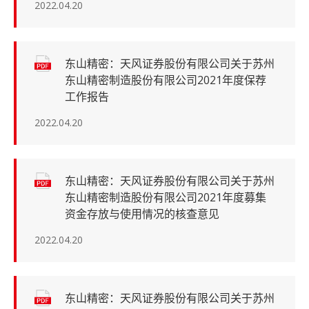
2022.04.20
东山精密：天风证券股份有限公司关于苏州
东山精密制造股份有限公司2021年度保荐
工作报告
2022.04.20
东山精密：天风证券股份有限公司关于苏州
东山精密制造股份有限公司2021年度募集
资金存放与使用情况的核查意见
2022.04.20
东山精密：天风证券股份有限公司关于苏州